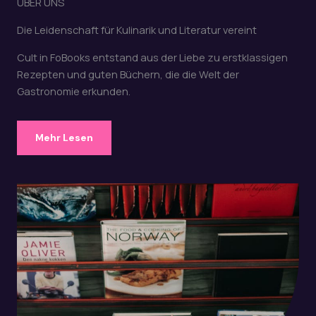
ÜBER UNS
Die Leidenschaft für Kulinarik und Literatur vereint
Cult in FoBooks entstand aus der Liebe zu erstklassigen
Rezepten und guten Büchern, die die Welt der
Gastronomie erkunden.
Mehr Lesen