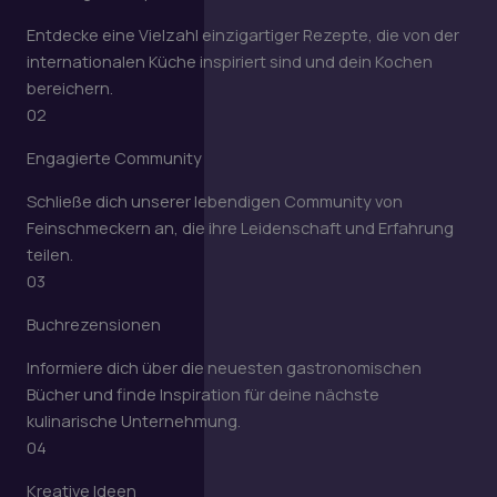
Entdecke eine Vielzahl einzigartiger Rezepte, die von der
internationalen Küche inspiriert sind und dein Kochen
bereichern.
02
Engagierte Community
Schließe dich unserer lebendigen Community von
Feinschmeckern an, die ihre Leidenschaft und Erfahrung
teilen.
03
Buchrezensionen
Informiere dich über die neuesten gastronomischen
Bücher und finde Inspiration für deine nächste
kulinarische Unternehmung.
04
Kreative Ideen