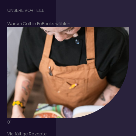
UNSERE VORTEILE
Warum Cult in FoBooks wählen
01
Vielfältige Rezepte