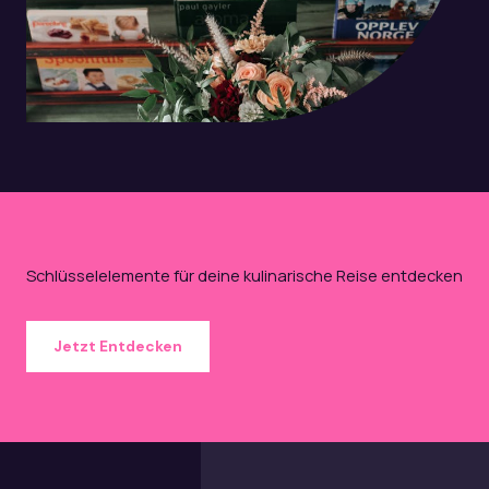
Schlüsselelemente für deine kulinarische Reise entdecken
Jetzt Entdecken