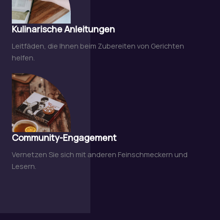
Kulinarische Anleitungen
Leitfäden, die Ihnen beim Zubereiten von Gerichten
helfen.
Community-Engagement
Vernetzen Sie sich mit anderen Feinschmeckern und
Lesern.