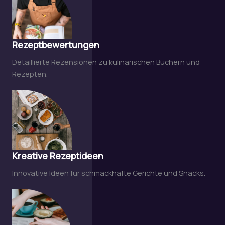
Rezeptbewertungen
Detaillierte Rezensionen zu kulinarischen Büchern und
Rezepten.
Kreative Rezeptideen
Innovative Ideen für schmackhafte Gerichte und Snacks.