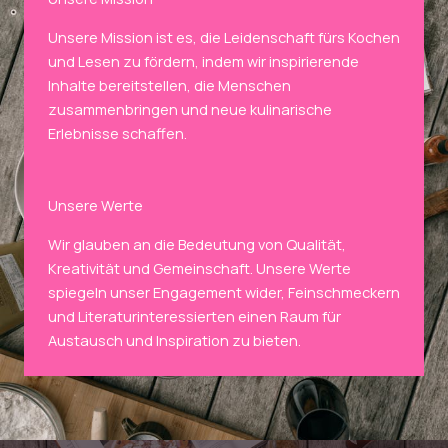
Unsere Mission ist es, die Leidenschaft fürs Kochen
und Lesen zu fördern, indem wir inspirierende
Inhalte bereitstellen, die Menschen
zusammenbringen und neue kulinarische
Erlebnisse schaffen.
Unsere Werte
Wir glauben an die Bedeutung von Qualität,
Kreativität und Gemeinschaft. Unsere Werte
spiegeln unser Engagement wider, Feinschmeckern
und Literaturinteressierten einen Raum für
Austausch und Inspiration zu bieten.