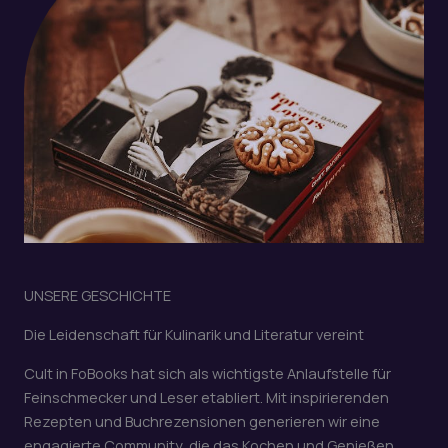
UNSERE GESCHICHTE
Die Leidenschaft für Kulinarik und Literatur vereint
Cult in FoBooks hat sich als wichtigste Anlaufstelle für
Feinschmecker und Leser etabliert. Mit inspirierenden
Rezepten und Buchrezensionen generieren wir eine
engagierte Community, die das Kochen und Genießen