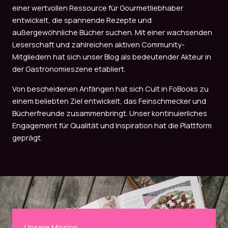
einer wertvollen Ressource für Gourmetliebhaber
entwickelt, die spannende Rezepte und
außergewöhnliche Bücher suchen. Mit einer wachsenden
Leserschaft und zahlreichen aktiven Community-
Mitgliedern hat sich unser Blog als bedeutender Akteur in
der Gastronomieszene etabliert.
Von bescheidenen Anfängen hat sich Cult in FoBooks zu
einem beliebten Ziel entwickelt, das Feinschmecker und
Bücherfreunde zusammenbringt. Unser kontinuierliches
Engagement für Qualität und Inspiration hat die Plattform
geprägt.
Unsere Mission