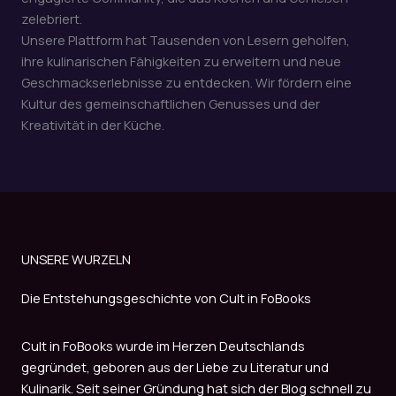
zelebriert.
Unsere Plattform hat Tausenden von Lesern geholfen,
ihre kulinarischen Fähigkeiten zu erweitern und neue
Geschmackserlebnisse zu entdecken. Wir fördern eine
Kultur des gemeinschaftlichen Genusses und der
Kreativität in der Küche.
UNSERE WURZELN
Die Entstehungsgeschichte von Cult in FoBooks
Cult in FoBooks wurde im Herzen Deutschlands
gegründet, geboren aus der Liebe zu Literatur und
Kulinarik. Seit seiner Gründung hat sich der Blog schnell zu